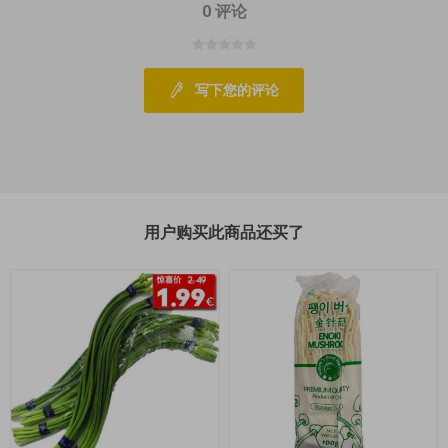
0 评论
写下您的评论
用户购买此商品还买了