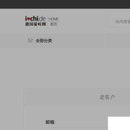
全部分类
老客户
邮箱: