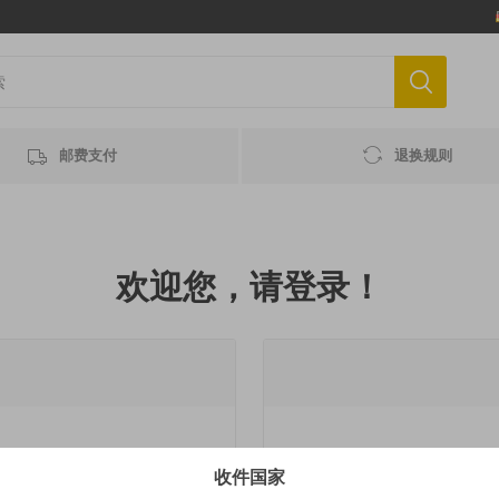
邮费支付
退换规则
欢迎您，请登录！
收件国家