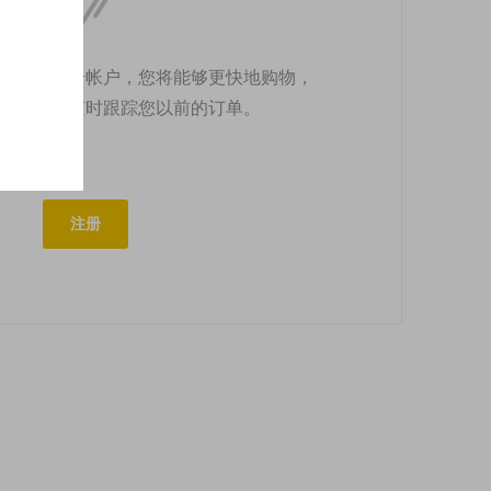
上创建一个帐户，您将能够更快地购物，
状态，并随时跟踪您以前的订单。