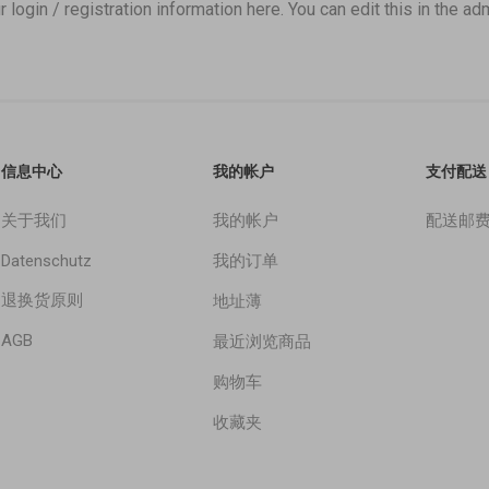
r login / registration information here. You can edit this in the adm
信息中心
我的帐户
支付配送
关于我们
我的帐户
配送邮
Datenschutz
我的订单
退换货原则
地址薄
AGB
最近浏览商品
购物车
收藏夹