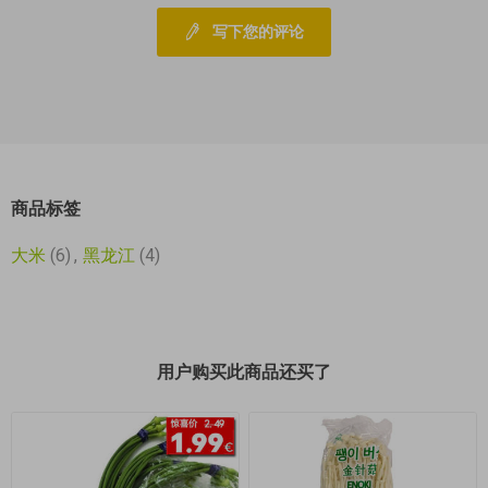
写下您的评论
商品标签
大米
(6)
,
黑龙江
(4)
用户购买此商品还买了